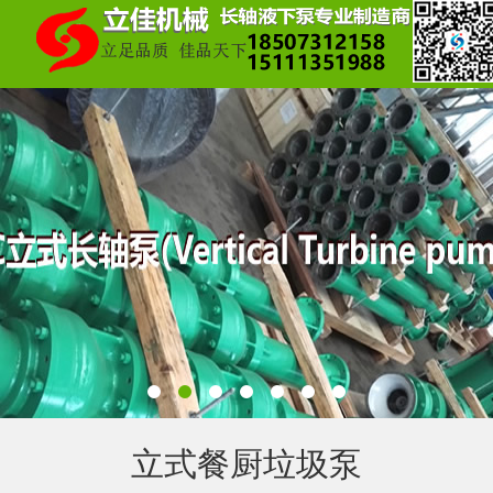
立式餐厨垃圾泵